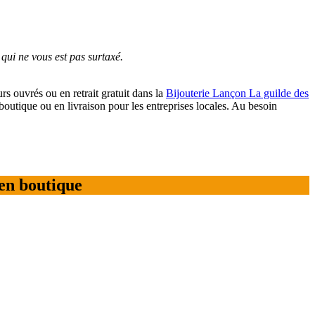
 qui ne vous est pas surtaxé.
rs ouvrés ou en retrait gratuit dans la
Bijouterie Lançon La guilde des
tique ou en livraison pour les entreprises locales. Au besoin
en boutique