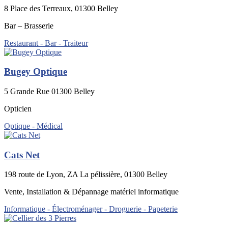
8 Place des Terreaux, 01300 Belley
Bar – Brasserie
Restaurant - Bar - Traiteur
Bugey Optique
5 Grande Rue 01300 Belley
Opticien
Optique - Médical
Cats Net
198 route de Lyon, ZA La pélissière, 01300 Belley
Vente, Installation & Dépannage matériel informatique
Informatique - Électroménager - Droguerie - Papeterie