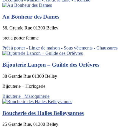
Au Bonheur des Dames
56, Grande Rue 01300 Belley
pret a porter femme
Prêt à porter - Linge de maison - Sous vêtements - Chaussures
Bijouterie Lançon – Guilde des Orfèvres
38 Grande Rue 01300 Belley
Bijouterie – Horlogerie
Bijouterie - Maroquinerie
Boucherie des Halles Belleysannes
25 Grande Rue, 01300 Belley