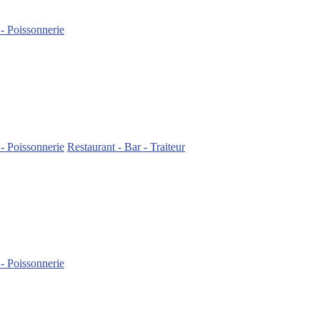
 - Poissonnerie
 - Poissonnerie
Restaurant - Bar - Traiteur
 - Poissonnerie