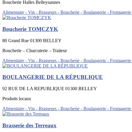
Boucherie Halles Belleysannes
Alimentaire - Vin - Brasseurs - Boucherie - Boulangerie - Fromagerie
Boucherie TOMCZYK
80 Grand Rue 01300 BELLEY
Boucherie – Charcuterie – Traiteur
Alimentaire - Vin - Brasseurs - Boucherie - Boulangerie - Fromagerie
BOULANGERIE DE LA RÉPUBLIQUE
92 RUE DE LA REPUBLIQUE 01300 BELLEY
Produits locaux
Alimentaire - Vin - Brasseurs - Boucherie - Boulangerie - Fromagerie
Brasserie des Terreaux