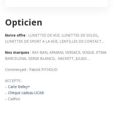
Opticien
Notre offre
: LUNETTES DE VUE, LUNETTES DE SOLEIL,
LUNETTES DE SPORT A LA VUE, LENTILLES DE CONTACT…
Nos marques
: RAY-BAN, ARMANI, VERSACE, VOGUE, ETNIA
BARCELONA, SERGE BLANCO, HACKETT, JULBO…
Commerçant : Patrick PITHOUD
ACCEPTE :
–
Carte Belley+
–
Chèque cadeau UCAB
– Cadhoc