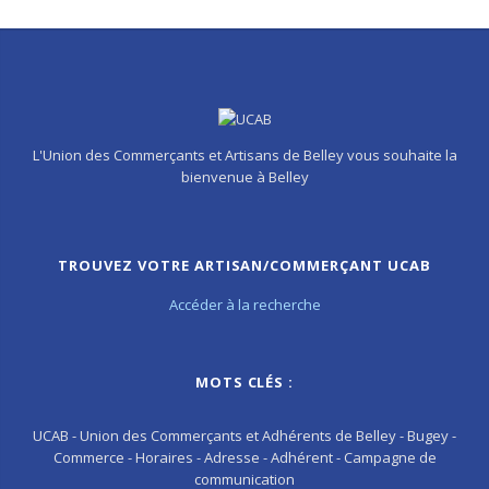
L'Union des Commerçants et Artisans de Belley vous souhaite la
bienvenue à Belley
TROUVEZ VOTRE ARTISAN/COMMERÇANT UCAB
Accéder à la recherche
MOTS CLÉS :
UCAB - Union des Commerçants et Adhérents de Belley - Bugey -
Commerce - Horaires - Adresse - Adhérent - Campagne de
communication