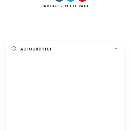
PARTAGER
CETTE PAGE
Recherche
AUJOURD’HUI