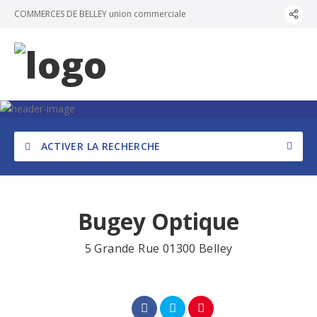
Panneau de gestion des cookies
COMMERCES DE BELLEY union commerciale
ACTIVER LA RECHERCHE
Bugey Optique
5 Grande Rue 01300 Belley