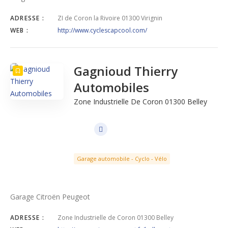
ADRESSE :
ZI de Coron la Rivoire 01300 Virignin
WEB :
http://www.cyclescapcool.com/
Gagnioud Thierry
Automobiles
Zone Industrielle De Coron 01300 Belley
Garage automobile - Cyclo - Vélo
Garage Citroën Peugeot
ADRESSE :
Zone Industrielle de Coron 01300 Belley