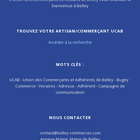
bienvenue à Belley
TROUVEZ VOTRE ARTISAN/COMMERÇANT UCAB
Accéder à la recherche
MOTS CLÉS :
UCAB - Union des Commerçants et Adhérents de Belley - Bugey -
Commerce - Horaires - Adresse - Adhérent - Campagne de
communication
NOUS CONTACTER
contact@belley-commerces.com
Annexe Mairie, Mairie de Belley