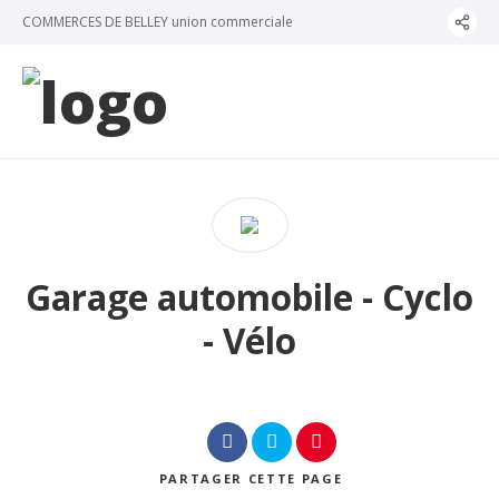
Panneau de gestion des cookies
COMMERCES DE BELLEY union commerciale
Garage automobile - Cyclo
- Vélo
PARTAGER
CETTE PAGE