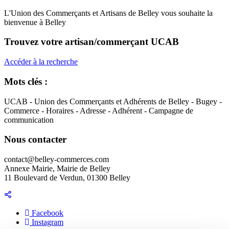
L'Union des Commerçants et Artisans de Belley vous souhaite la
bienvenue à Belley
Trouvez votre artisan/commerçant UCAB
Accéder à la recherche
Mots clés :
UCAB - Union des Commerçants et Adhérents de Belley - Bugey -
Commerce - Horaires - Adresse - Adhérent - Campagne de
communication
Nous contacter
contact@belley-commerces.com
Annexe Mairie, Mairie de Belley
11 Boulevard de Verdun, 01300 Belley
Facebook
Instagram