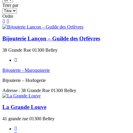
Trier par
Ordre
Bijouterie Lançon – Guilde des Orfèvres
38 Grande Rue 01300 Belley
Bijouterie - Maroquinerie
Bijouterie – Horlogerie
Adresse :
38 Grande Rue 01300 Belley
La Grande Louve
41 grande rue 01300 Belley