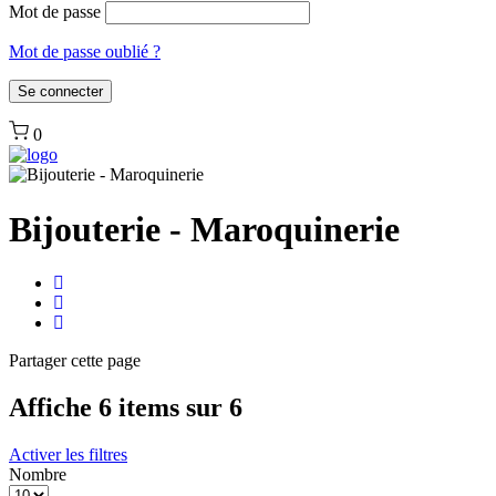
Mot de passe
Mot de passe oublié ?
0
Bijouterie - Maroquinerie
Partager
cette page
Affiche 6 items sur 6
Activer les filtres
Nombre