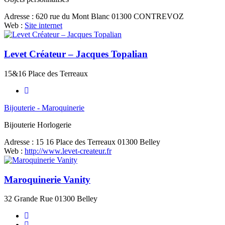
Adresse :
620 rue du Mont Blanc 01300 CONTREVOZ
Web :
Site internet
Levet Créateur – Jacques Topalian
15&16 Place des Terreaux
Bijouterie - Maroquinerie
Bijouterie Horlogerie
Adresse :
15 16 Place des Terreaux 01300 Belley
Web :
http://www.levet-createur.fr
Maroquinerie Vanity
32 Grande Rue 01300 Belley