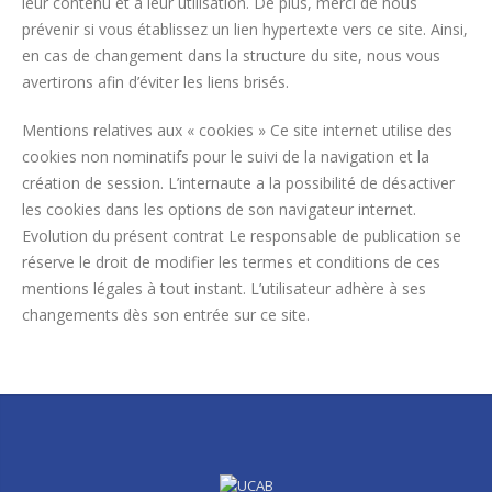
leur contenu et à leur utilisation. De plus, merci de nous
prévenir si vous établissez un lien hypertexte vers ce site. Ainsi,
en cas de changement dans la structure du site, nous vous
avertirons afin d’éviter les liens brisés.
Mentions relatives aux « cookies » Ce site internet utilise des
cookies non nominatifs pour le suivi de la navigation et la
création de session. L’internaute a la possibilité de désactiver
les cookies dans les options de son navigateur internet.
Evolution du présent contrat Le responsable de publication se
réserve le droit de modifier les termes et conditions de ces
mentions légales à tout instant. L’utilisateur adhère à ses
changements dès son entrée sur ce site.