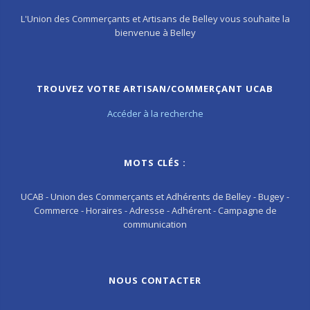
L'Union des Commerçants et Artisans de Belley vous souhaite la
bienvenue à Belley
TROUVEZ VOTRE ARTISAN/COMMERÇANT UCAB
Accéder à la recherche
MOTS CLÉS :
UCAB - Union des Commerçants et Adhérents de Belley - Bugey -
Commerce - Horaires - Adresse - Adhérent - Campagne de
communication
NOUS CONTACTER