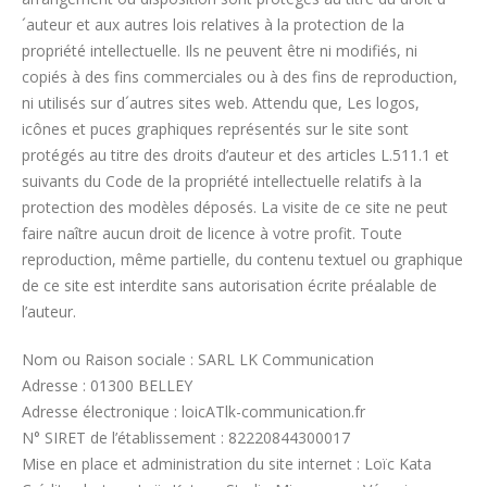
´auteur et aux autres lois relatives à la protection de la
propriété intellectuelle. Ils ne peuvent être ni modifiés, ni
copiés à des fins commerciales ou à des fins de reproduction,
ni utilisés sur d´autres sites web. Attendu que, Les logos,
icônes et puces graphiques représentés sur le site sont
protégés au titre des droits d’auteur et des articles L.511.1 et
suivants du Code de la propriété intellectuelle relatifs à la
protection des modèles déposés. La visite de ce site ne peut
faire naître aucun droit de licence à votre profit. Toute
reproduction, même partielle, du contenu textuel ou graphique
de ce site est interdite sans autorisation écrite préalable de
l’auteur.
Nom ou Raison sociale : SARL LK Communication
Adresse : 01300 BELLEY
Adresse électronique : loicATlk-communication.fr
N° SIRET de l’établissement : 82220844300017
Mise en place et administration du site internet : Loïc Kata