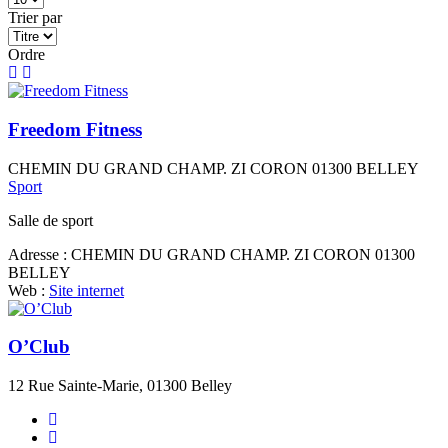
Trier par
Ordre
Freedom Fitness
CHEMIN DU GRAND CHAMP. ZI CORON 01300 BELLEY
Sport
Salle de sport
Adresse :
CHEMIN DU GRAND CHAMP. ZI CORON 01300
BELLEY
Web :
Site internet
O’Club
12 Rue Sainte-Marie, 01300 Belley