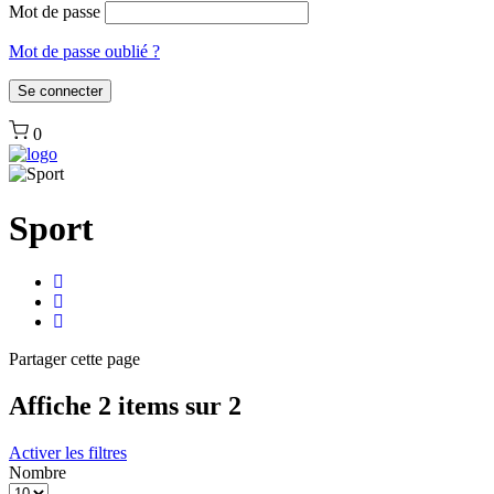
Mot de passe
Mot de passe oublié ?
0
Sport
Partager
cette page
Affiche 2 items sur 2
Activer les filtres
Nombre