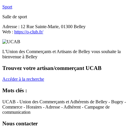
Sport
Salle de sport
Adresse :
12 Rue Sainte-Marie, 01300 Belley
Web :
https://o-club.fr/
L'Union des Commerçants et Artisans de Belley vous souhaite la
bienvenue à Belley
Trouvez votre artisan/commerçant UCAB
Accéder à la recherche
Mots clés :
UCAB - Union des Commerçants et Adhérents de Belley - Bugey -
Commerce - Horaires - Adresse - Adhérent - Campagne de
communication
Nous contacter